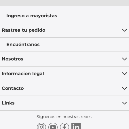
Ingreso a mayoristas
Rastrea tu pedido
Encuéntranos
Nosotros
Informacion legal
Contacto
Links
Síguenos en nuestras redes: