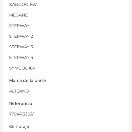
KANGOO 16V
MEGANE
STEPWAY
STEPWAY 2
STEPWAY 3
STEPWAY 4
SYMBOL 16V
Marca de la parte
ALTERNO
Referencia
7701473353/
Cilindraje