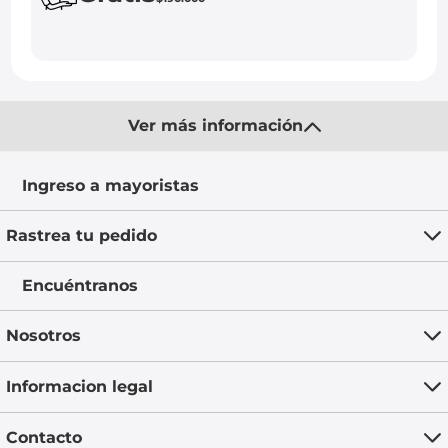
Ver más información
Ingreso a mayoristas
Rastrea tu pedido
Encuéntranos
Nosotros
Informacion legal
Contacto