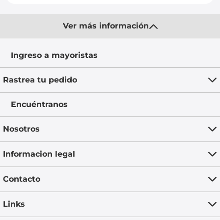
Ver más información
Ingreso a mayoristas
Rastrea tu pedido
Encuéntranos
Nosotros
Informacion legal
Contacto
Links