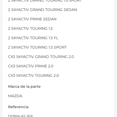
2 SKYACTIV GRAND TOURING 1.5 SPORT
2 SKYACTIV GRAND TOURING SEDAN
2 SKYACTIV PRIME SEDAN
2 SKYACTIV TOURING 1.5
2 SKYACTIV TOURING 1.5 FL
2 SKYACTIV TOURING 1.5 SPORT
CX3 SKYACTIV GRAND TOURING 2.0
CX3 SKYACTIV PRIME 2.0
CX3 SKYACTIV TOURING 2.0
Marca de la parte
MAZDA
Referencia
D09W-61-J6X