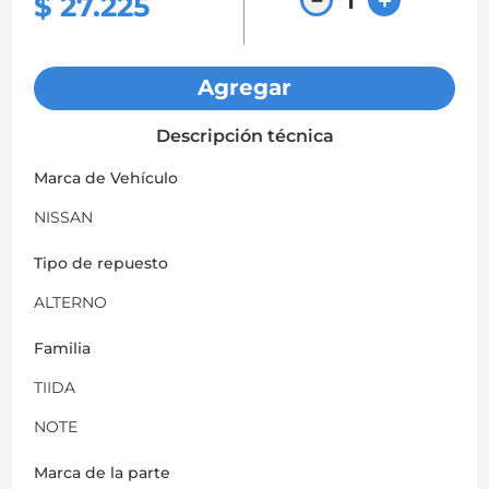
$
27
.
225
Agregar
Descripción técnica
Marca de Vehículo
NISSAN
Tipo de repuesto
ALTERNO
Familia
TIIDA
NOTE
Marca de la parte