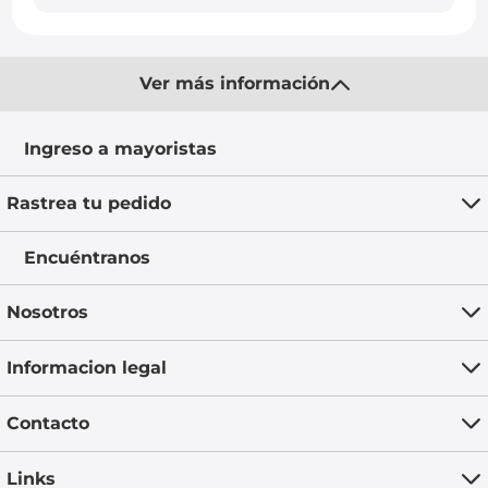
Ver más información
Ingreso a mayoristas
Rastrea tu pedido
Encuéntranos
Nosotros
Informacion legal
Contacto
Links