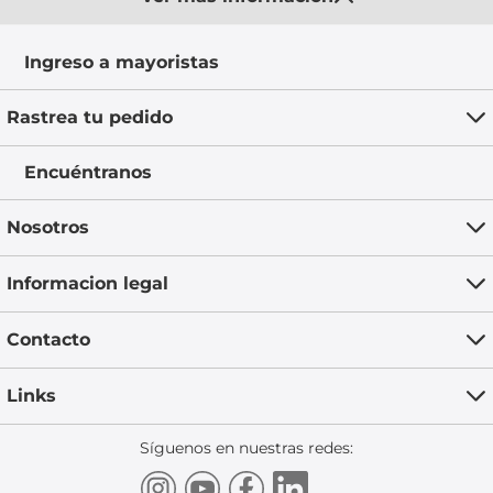
Ingreso a mayoristas
Rastrea tu pedido
Encuéntranos
Nosotros
Informacion legal
Contacto
Links
Síguenos en nuestras redes: