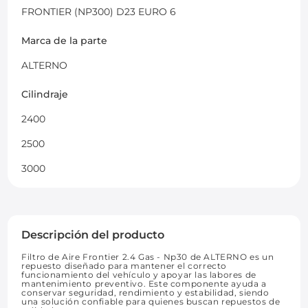
FRONTIER (NP300) D23 EURO 6
Marca de la parte
ALTERNO
Cilindraje
2400
2500
3000
Descripción del producto
Filtro de Aire Frontier 2.4 Gas - Np30 de ALTERNO es un
repuesto diseñado para mantener el correcto
funcionamiento del vehículo y apoyar las labores de
mantenimiento preventivo. Este componente ayuda a
conservar seguridad, rendimiento y estabilidad, siendo
una solución confiable para quienes buscan repuestos de