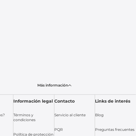
Más información
Información legal
Contacto
Links de interés
os?
Términos y
Servicio al cliente
Blog
condiciones
PQR
Preguntas frecuentes
Política de protección