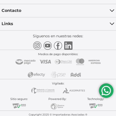
Contacto
Links
Síguenos en nuestras redes:
Medios de pago disponibles:
Vigilado:
Sitio seguro:
Powered By:
Technology:
Copyright 2025 © Importadoras Asociadas ®