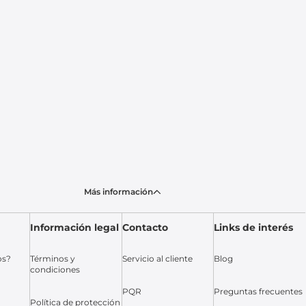
Más información
Información legal
Contacto
Links de interés
os?
Términos y
Servicio al cliente
Blog
condiciones
PQR
Preguntas frecuentes
Política de protección