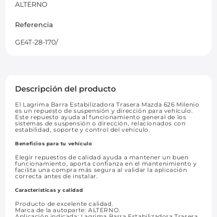
ALTERNO
Referencia
GE4T-28-170/
Descripción del producto
El Lagrima Barra Estabilizadora Trasera Mazda 626 Milenio
es un repuesto de suspensión y dirección para vehículo.
Este repuesto ayuda al funcionamiento general de los
sistemas de suspensión o dirección, relacionados con
estabilidad, soporte y control del vehículo.
Beneficios para tu vehículo
Elegir repuestos de calidad ayuda a mantener un buen
funcionamiento, aporta confianza en el mantenimiento y
facilita una compra más segura al validar la aplicación
correcta antes de instalar.
Características y calidad
Producto de excelente calidad.
Marca de la autoparte: ALTERNO.
Aplicación indicada: Lagrima Barra Estabilizadora Trasera