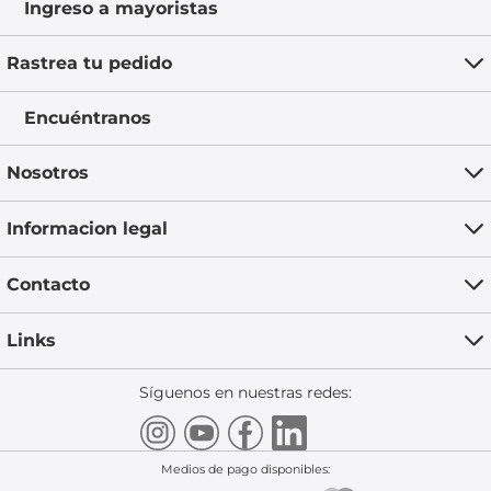
Ingreso a mayoristas
Rastrea tu pedido
Encuéntranos
Nosotros
Informacion legal
Contacto
Links
Síguenos en nuestras redes:
Medios de pago disponibles: