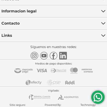
Informacion legal
Contacto
Links
Síguenos en nuestras redes:
Medios de pago disponibles:
Vigilado:
Sitio seguro:
Powered By:
Technology: