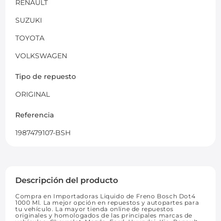
RENAULT
SUZUKI
TOYOTA
VOLKSWAGEN
Tipo de repuesto
ORIGINAL
Referencia
1987479107-BSH
Descripción del producto
Compra en Importadoras Liquido de Freno Bosch Dot4
1000 Ml. La mejor opción en repuestos y autopartes para
tu vehículo. La mayor tienda online de repuestos
originales y homologados de las principales marcas de