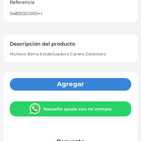
Referencia
548302G000++
Descripción del producto
Muñeco Barra Estabilizadora Carens Delantero
Agregar
Necesito ayuda con mi compra