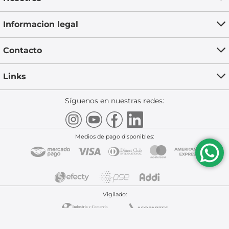
Informacion legal
Contacto
Links
Síguenos en nuestras redes:
Medios de pago disponibles:
Vigilado:
Sitio seguro:
Powered By:
Technology: