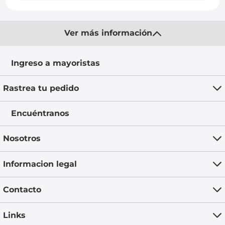
Ver más información
Ingreso a mayoristas
Rastrea tu pedido
Encuéntranos
Nosotros
Informacion legal
Contacto
Links