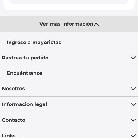
Ver más información
Ingreso a mayoristas
Rastrea tu pedido
Encuéntranos
Nosotros
Informacion legal
Contacto
Links