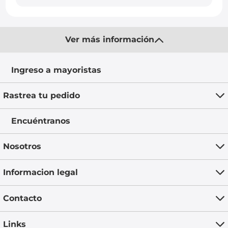
Ver más información
Ingreso a mayoristas
Rastrea tu pedido
Encuéntranos
Nosotros
Informacion legal
Contacto
Links