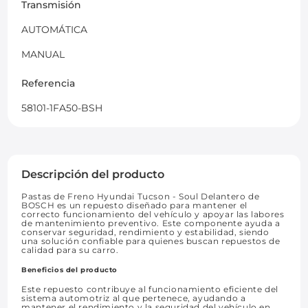
Transmisión
AUTOMÁTICA
MANUAL
Referencia
58101-1FA50-BSH
Descripción del producto
Pastas de Freno Hyundai Tucson - Soul Delantero de
BOSCH es un repuesto diseñado para mantener el
correcto funcionamiento del vehículo y apoyar las labores
de mantenimiento preventivo. Este componente ayuda a
conservar seguridad, rendimiento y estabilidad, siendo
una solución confiable para quienes buscan repuestos de
calidad para su carro.
Beneficios del producto
Este repuesto contribuye al funcionamiento eficiente del
sistema automotriz al que pertenece, ayudando a
mantener el rendimiento y la seguridad del vehículo en