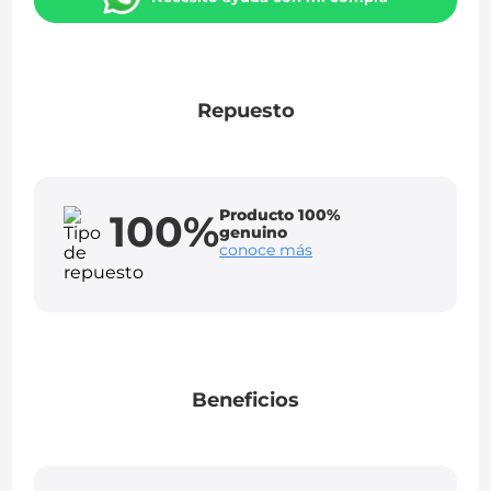
Repuesto
Producto 100%
100%
genuino
conoce más
Beneficios