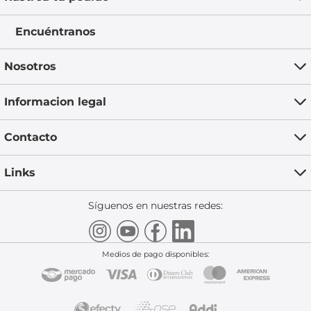
Encuéntranos
Nosotros
Informacion legal
Contacto
Links
Síguenos en nuestras redes:
Medios de pago disponibles: