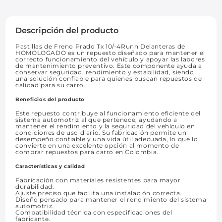
Descripción del producto
Pastillas de Freno Prado Tx 10/-4Runn Delanteras de
HOMOLOGADO es un repuesto diseñado para mantener el
correcto funcionamiento del vehículo y apoyar las labores
de mantenimiento preventivo. Este componente ayuda a
conservar seguridad, rendimiento y estabilidad, siendo
una solución confiable para quienes buscan repuestos de
calidad para su carro.
Beneficios del producto
Este repuesto contribuye al funcionamiento eficiente del
sistema automotriz al que pertenece, ayudando a
mantener el rendimiento y la seguridad del vehículo en
condiciones de uso diario. Su fabricación permite un
desempeño confiable y una vida útil adecuada, lo que lo
convierte en una excelente opción al momento de
comprar repuestos para carro en Colombia.
Características y calidad
Fabricación con materiales resistentes para mayor
durabilidad.
Ajuste preciso que facilita una instalación correcta.
Diseño pensado para mantener el rendimiento del sistema
automotriz.
Compatibilidad técnica con especificaciones del
fabricante.