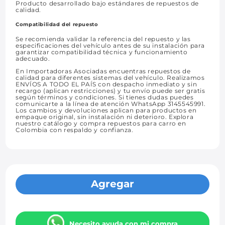
Producto desarrollado bajo estándares de repuestos de
calidad.
Compatibilidad del repuesto
Se recomienda validar la referencia del repuesto y las
especificaciones del vehículo antes de su instalación para
garantizar compatibilidad técnica y funcionamiento
adecuado.
En Importadoras Asociadas encuentras repuestos de
calidad para diferentes sistemas del vehículo. Realizamos
ENVÍOS A TODO EL PAÍS con despacho inmediato y sin
recargo (aplican restricciones) y tu envío puede ser gratis
según términos y condiciones. Si tienes dudas puedes
comunicarte a la línea de atención WhatsApp 3145545991.
Los cambios y devoluciones aplican para productos en
empaque original, sin instalación ni deterioro. Explora
nuestro catálogo y compra repuestos para carro en
Colombia con respaldo y confianza.
Agregar
Necesito ayuda con mi compra