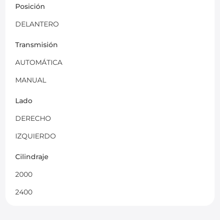
Posición
DELANTERO
Transmisión
AUTOMÁTICA
MANUAL
Lado
DERECHO
IZQUIERDO
Cilindraje
2000
2400