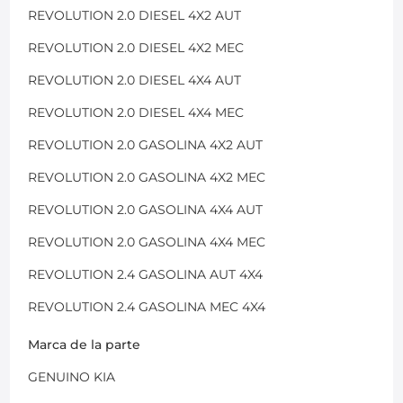
REVOLUTION 2.0 DIESEL 4X2 AUT
REVOLUTION 2.0 DIESEL 4X2 MEC
REVOLUTION 2.0 DIESEL 4X4 AUT
REVOLUTION 2.0 DIESEL 4X4 MEC
REVOLUTION 2.0 GASOLINA 4X2 AUT
REVOLUTION 2.0 GASOLINA 4X2 MEC
REVOLUTION 2.0 GASOLINA 4X4 AUT
REVOLUTION 2.0 GASOLINA 4X4 MEC
REVOLUTION 2.4 GASOLINA AUT 4X4
REVOLUTION 2.4 GASOLINA MEC 4X4
Marca de la parte
GENUINO KIA