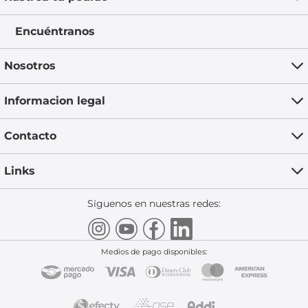
Encuéntranos
Nosotros
Informacion legal
Contacto
Links
Síguenos en nuestras redes:
Medios de pago disponibles: