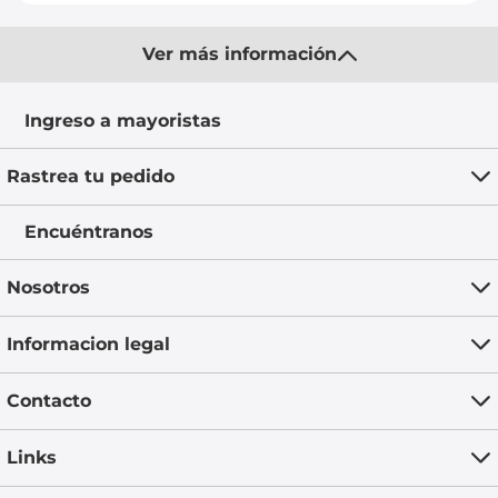
Ver más información
Ingreso a mayoristas
Rastrea tu pedido
Encuéntranos
Nosotros
Informacion legal
Contacto
Links