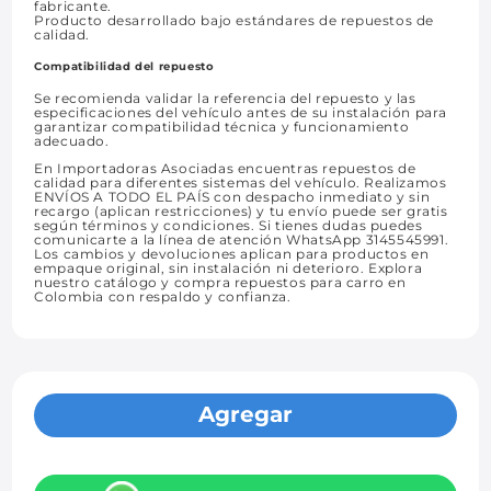
fabricante.
Producto desarrollado bajo estándares de repuestos de
calidad.
Compatibilidad del repuesto
Se recomienda validar la referencia del repuesto y las
especificaciones del vehículo antes de su instalación para
garantizar compatibilidad técnica y funcionamiento
adecuado.
En Importadoras Asociadas encuentras repuestos de
calidad para diferentes sistemas del vehículo. Realizamos
ENVÍOS A TODO EL PAÍS con despacho inmediato y sin
recargo (aplican restricciones) y tu envío puede ser gratis
según términos y condiciones. Si tienes dudas puedes
comunicarte a la línea de atención WhatsApp 3145545991.
Los cambios y devoluciones aplican para productos en
empaque original, sin instalación ni deterioro. Explora
nuestro catálogo y compra repuestos para carro en
Colombia con respaldo y confianza.
Agregar