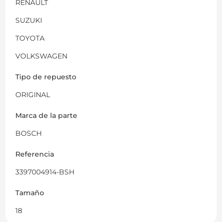
RENAULT
SUZUKI
TOYOTA
VOLKSWAGEN
Tipo de repuesto
ORIGINAL
Marca de la parte
BOSCH
Referencia
3397004914-BSH
Tamaño
18