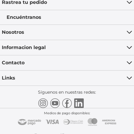
Rastrea tu pedido
Encuéntranos
Nosotros
Informacion legal
Contacto
Links
Síguenos en nuestras redes:
Medios de pago disponibles: