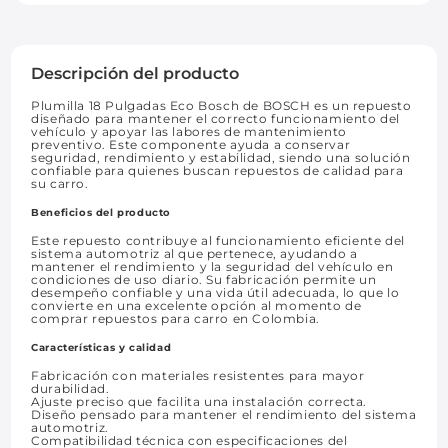
Descripción del producto
Plumilla 18 Pulgadas Eco Bosch de BOSCH es un repuesto
diseñado para mantener el correcto funcionamiento del
vehículo y apoyar las labores de mantenimiento
preventivo. Este componente ayuda a conservar
seguridad, rendimiento y estabilidad, siendo una solución
confiable para quienes buscan repuestos de calidad para
su carro.
Beneficios del producto
Este repuesto contribuye al funcionamiento eficiente del
sistema automotriz al que pertenece, ayudando a
mantener el rendimiento y la seguridad del vehículo en
condiciones de uso diario. Su fabricación permite un
desempeño confiable y una vida útil adecuada, lo que lo
convierte en una excelente opción al momento de
comprar repuestos para carro en Colombia.
Características y calidad
Fabricación con materiales resistentes para mayor
durabilidad.
Ajuste preciso que facilita una instalación correcta.
Diseño pensado para mantener el rendimiento del sistema
automotriz.
Compatibilidad técnica con especificaciones del