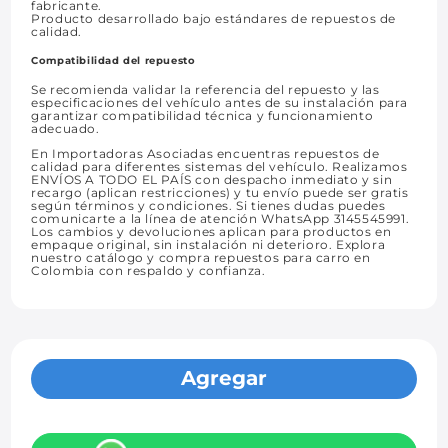
fabricante.
Producto desarrollado bajo estándares de repuestos de
calidad.
Compatibilidad del repuesto
Se recomienda validar la referencia del repuesto y las
especificaciones del vehículo antes de su instalación para
garantizar compatibilidad técnica y funcionamiento
adecuado.
En Importadoras Asociadas encuentras repuestos de
calidad para diferentes sistemas del vehículo. Realizamos
ENVÍOS A TODO EL PAÍS con despacho inmediato y sin
recargo (aplican restricciones) y tu envío puede ser gratis
según términos y condiciones. Si tienes dudas puedes
comunicarte a la línea de atención WhatsApp 3145545991.
Los cambios y devoluciones aplican para productos en
empaque original, sin instalación ni deterioro. Explora
nuestro catálogo y compra repuestos para carro en
Colombia con respaldo y confianza.
Agregar