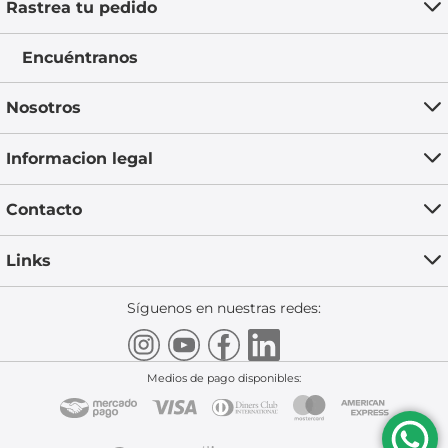
Rastrea tu pedido
Encuéntranos
Nosotros
Informacion legal
Contacto
Links
Síguenos en nuestras redes:
Medios de pago disponibles: