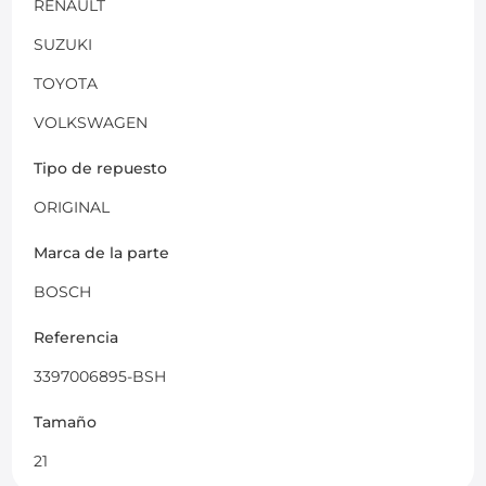
RENAULT
SUZUKI
TOYOTA
VOLKSWAGEN
Tipo de repuesto
ORIGINAL
Marca de la parte
BOSCH
Referencia
3397006895-BSH
Tamaño
21