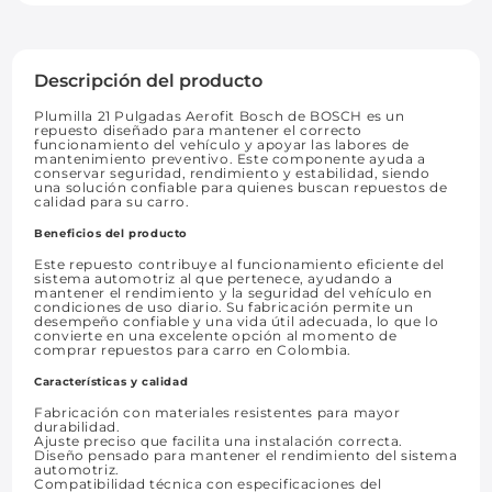
Descripción del producto
Plumilla 21 Pulgadas Aerofit Bosch de BOSCH es un
repuesto diseñado para mantener el correcto
funcionamiento del vehículo y apoyar las labores de
mantenimiento preventivo. Este componente ayuda a
conservar seguridad, rendimiento y estabilidad, siendo
una solución confiable para quienes buscan repuestos de
calidad para su carro.
Beneficios del producto
Este repuesto contribuye al funcionamiento eficiente del
sistema automotriz al que pertenece, ayudando a
mantener el rendimiento y la seguridad del vehículo en
condiciones de uso diario. Su fabricación permite un
desempeño confiable y una vida útil adecuada, lo que lo
convierte en una excelente opción al momento de
comprar repuestos para carro en Colombia.
Características y calidad
Fabricación con materiales resistentes para mayor
durabilidad.
Ajuste preciso que facilita una instalación correcta.
Diseño pensado para mantener el rendimiento del sistema
automotriz.
Compatibilidad técnica con especificaciones del