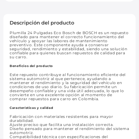
Descripción del producto
Plumilla 24 Pulgadas Eco Bosch de BOSCH es un repuesto
diseñado para mantener el correcto funcionamiento del
vehículo y apoyar las labores de mantenimiento
preventivo. Este componente ayuda a conservar
seguridad, rendimiento y estabilidad, siendo una solución
confiable para quienes buscan repuestos de calidad para
su carro.
Beneficios del producto
Este repuesto contribuye al funcionamiento eficiente del
sistema automotriz al que pertenece, ayudando a
mantener el rendimiento y la seguridad del vehículo en
condiciones de uso diario. Su fabricación permite un
desempeño confiable y una vida útil adecuada, lo que lo
convierte en una excelente opción al momento de
comprar repuestos para carro en Colombia.
Características y calidad
Fabricación con materiales resistentes para mayor
durabilidad.
Ajuste preciso que facilita una instalación correcta.
Diseño pensado para mantener el rendimiento del sistema
automotriz.
Compatibilidad técnica con especificaciones del