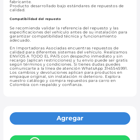
fabricante.
Producto desarrollado bajo estándares de repuestos de
calidad.
Compatibilidad del repuesto
Se recomienda validar la referencia del repuesto y las
especificaciones del vehículo antes de su instalación para
garantizar compatibilidad técnica y funcionamiento
adecuado.
En Importadoras Asociadas encuentras repuestos de
calidad para diferentes sistemas del vehículo. Realizamos
ENVÍOS A TODO EL PAÍS con despacho inmediato y sin
recargo (aplican restricciones) y tu envío puede ser gratis
según términos y condiciones. Si tienes dudas puedes
comunicarte a la línea de atención WhatsApp 3145545991.
Los cambios y devoluciones aplican para productos en
empaque original, sin instalación ni deterioro. Explora
nuestro catálogo y compra repuestos para carro en
Colombia con respaldo y confianza.
Agregar