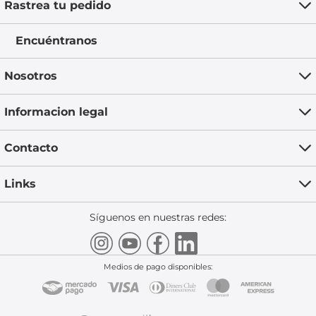
Rastrea tu pedido
Encuéntranos
Nosotros
Informacion legal
Contacto
Links
Síguenos en nuestras redes:
Medios de pago disponibles: