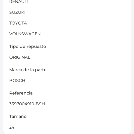
RENAULT
SUZUKI
TOYOTA
VOLKSWAGEN
Tipo de repuesto
ORIGINAL
Marca de la parte
BOSCH
Referencia
3397004910-BSH
Tamaño
24