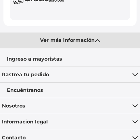
$190.000
Ver más información
Ingreso a mayoristas
Rastrea tu pedido
Encuéntranos
Nosotros
Informacion legal
Contacto