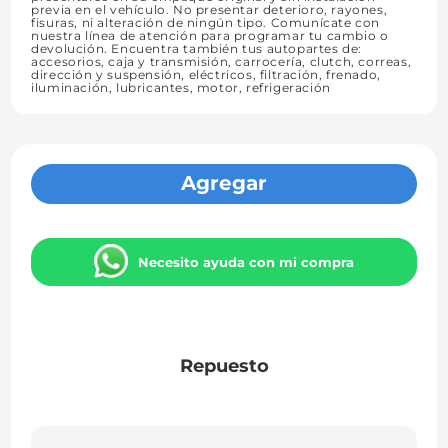
previa en el vehículo. No presentar deterioro, rayones,
fisuras, ni alteración de ningún tipo. Comunícate con
nuestra línea de atención para programar tu cambio o
devolución. Encuentra también tus autopartes de:
accesorios, caja y transmisión, carrocería, clutch, correas,
dirección y suspensión, eléctricos, filtración, frenado,
iluminación, lubricantes, motor, refrigeración
Agregar
Necesito ayuda con mi compra
Repuesto