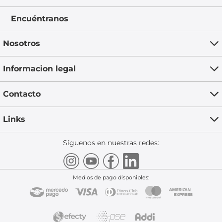
Encuéntranos
Nosotros
Informacion legal
Contacto
Links
Síguenos en nuestras redes:
Medios de pago disponibles: