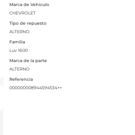
Marca de Vehículo
CHEVROLET
Tipo de repuesto
ALTERNO
Familia
Luv 1600
Marca de la parte
ALTERNO
Referencia
000000008944594534++