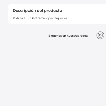
Descripción del producto
Rotula Luv 1.6-2.3-Trooper Superior
Síguenos en nuestras redes: