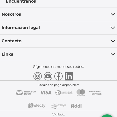
Encuéntranos
Nosotros
Informacion legal
Contacto
Links
Síguenos en nuestras redes:
Medios de pago disponibles:
Vigilado: