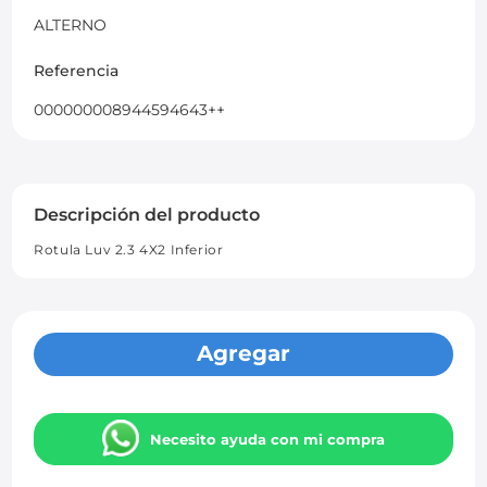
ALTERNO
Referencia
000000008944594643++
Descripción del producto
Rotula Luv 2.3 4X2 Inferior
Agregar
Necesito ayuda con mi compra