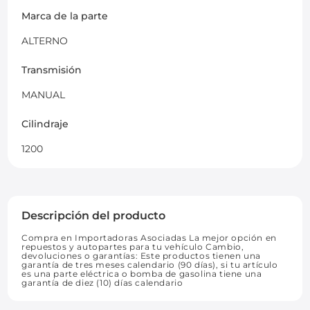
Marca de la parte
ALTERNO
Transmisión
MANUAL
Cilindraje
1200
Descripción del producto
Compra en Importadoras Asociadas La mejor opción en
repuestos y autopartes para tu vehículo Cambio,
devoluciones o garantías: Este productos tienen una
garantía de tres meses calendario (90 días), si tu artículo
es una parte eléctrica o bomba de gasolina tiene una
garantía de diez (10) días calendario