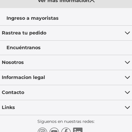
Ver más información
Ingreso a mayoristas
Rastrea tu pedido
Encuéntranos
Nosotros
Informacion legal
Contacto
Links
Síguenos en nuestras redes: