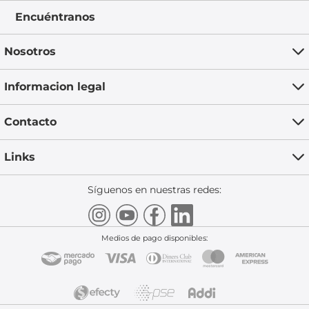
Encuéntranos
Nosotros
Informacion legal
Contacto
Links
Síguenos en nuestras redes:
Medios de pago disponibles: