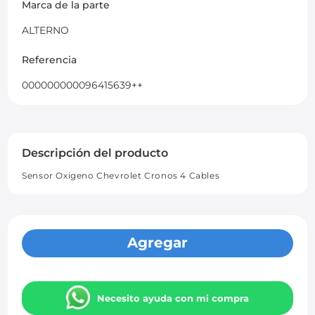
Marca de la parte
ALTERNO
Referencia
000000000096415639++
Descripción del producto
Sensor Oxigeno Chevrolet Cronos 4 Cables
Agregar
Necesito ayuda con mi compra