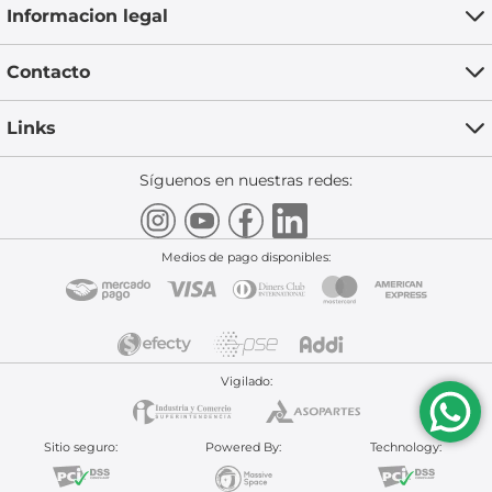
Informacion legal
Contacto
Links
Síguenos en nuestras redes:
Medios de pago disponibles:
Vigilado:
Sitio seguro:
Powered By:
Technology: