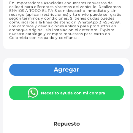
En Importadoras Asociadas encuentras repuestos de
calidad para diferentes sistemas del vehículo. Realizamos
ENVÍOS A TODO EL PAÍS con despacho inmediato y sin
recargo (aplican restricciones) y tu envío puede ser gratis
según términos y condiciones. Si tienes dudas puedes
comunicarte a la línea de atención WhatsApp 3145545991.
Los cambios y devoluciones aplican para productos en
empaque original, sin instalación ni deterioro. Explora
nuestro catálogo y compra repuestos para carro en
Colombia con respaldo y confianza.
Agregar
Necesito ayuda con mi compra
Repuesto