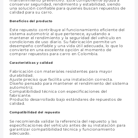
mantenimiento preventivo. Este componente ayuda a
conservar seguridad, rendimiento y estabilidad, siendo
una solución confiable para quienes buscan repuestos de
calidad para su carro.
Beneficios del producto
Este repuesto contribuye al funcionamiento eficiente del
sistema automotriz al que pertenece, ayudando a
mantener el rendimiento y la seguridad del vehículo en
condiciones de uso diario. Su fabricación permite un
desempeño confiable y una vida útil adecuada, lo que lo
convierte en una excelente opción al momento de
comprar repuestos para carro en Colombia.
Características y calidad
Fabricación con materiales resistentes para mayor
durabilidad.
Ajuste preciso que facilita una instalación correcta.
Diseño pensado para mantener el rendimiento del sistema
automotriz.
Compatibilidad técnica con especificaciones del
fabricante.
Producto desarrollado bajo estándares de repuestos de
calidad.
Compatibilidad del repuesto
Se recomienda validar la referencia del repuesto y las
especificaciones del vehículo antes de su instalación para
garantizar compatibilidad técnica y funcionamiento
adecuado.