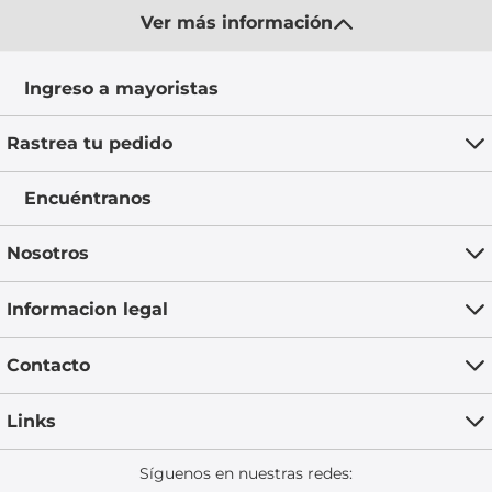
Ver más información
Ingreso a mayoristas
Rastrea tu pedido
Encuéntranos
Nosotros
Informacion legal
Contacto
Links
Síguenos en nuestras redes: