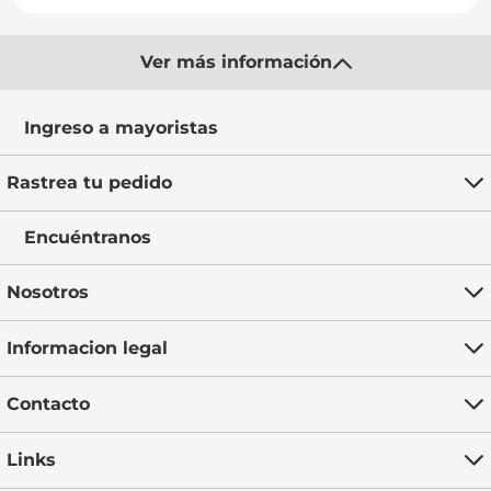
Ver más información
Ingreso a mayoristas
Rastrea tu pedido
Encuéntranos
Nosotros
Informacion legal
Contacto
Links