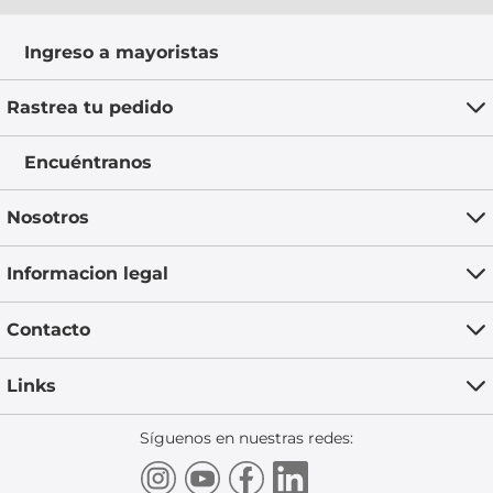
Ingreso a mayoristas
Rastrea tu pedido
Encuéntranos
Nosotros
Informacion legal
Contacto
Links
Síguenos en nuestras redes: