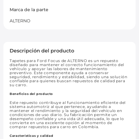
Marca de la parte
ALTERNO
Descripción del producto
Tapetes para Ford Focus de ALTERNO es un repuesto
diseñado para mantener el correcto funcionamiento del
vehículo y apoyar las labores de mantenimiento
preventivo. Este componente ayuda a conservar
seguridad, rendimiento y estabilidad, siendo una solución
confiable para quienes buscan repuestos de calidad para
su carro.
Beneficios del producto
Este repuesto contribuye al funcionamiento eficiente del
sistema automotriz al que pertenece, ayudando a
mantener el rendimiento y la seguridad del vehículo en
condiciones de uso diario. Su fabricación permite un
desempeño confiable y una vida útil adecuada, lo que lo
convierte en una excelente opción al momento de
comprar repuestos para carro en Colombia.
Características y calidad