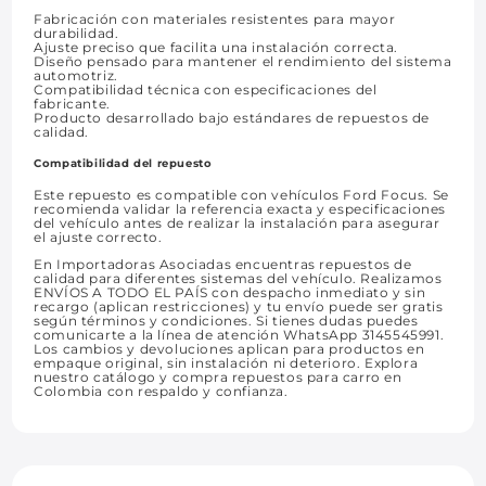
Fabricación con materiales resistentes para mayor
durabilidad.
Ajuste preciso que facilita una instalación correcta.
Diseño pensado para mantener el rendimiento del sistema
automotriz.
Compatibilidad técnica con especificaciones del
fabricante.
Producto desarrollado bajo estándares de repuestos de
calidad.
Compatibilidad del repuesto
Este repuesto es compatible con vehículos Ford Focus. Se
recomienda validar la referencia exacta y especificaciones
del vehículo antes de realizar la instalación para asegurar
el ajuste correcto.
En Importadoras Asociadas encuentras repuestos de
calidad para diferentes sistemas del vehículo. Realizamos
ENVÍOS A TODO EL PAÍS con despacho inmediato y sin
recargo (aplican restricciones) y tu envío puede ser gratis
según términos y condiciones. Si tienes dudas puedes
comunicarte a la línea de atención WhatsApp 3145545991.
Los cambios y devoluciones aplican para productos en
empaque original, sin instalación ni deterioro. Explora
nuestro catálogo y compra repuestos para carro en
Colombia con respaldo y confianza.