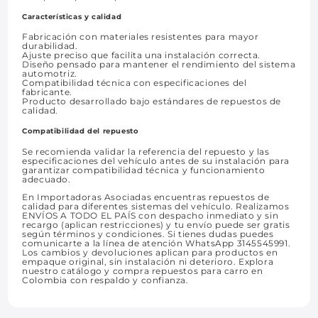
Características y calidad
Fabricación con materiales resistentes para mayor
durabilidad.
Ajuste preciso que facilita una instalación correcta.
Diseño pensado para mantener el rendimiento del sistema
automotriz.
Compatibilidad técnica con especificaciones del
fabricante.
Producto desarrollado bajo estándares de repuestos de
calidad.
Compatibilidad del repuesto
Se recomienda validar la referencia del repuesto y las
especificaciones del vehículo antes de su instalación para
garantizar compatibilidad técnica y funcionamiento
adecuado.
En Importadoras Asociadas encuentras repuestos de
calidad para diferentes sistemas del vehículo. Realizamos
ENVÍOS A TODO EL PAÍS con despacho inmediato y sin
recargo (aplican restricciones) y tu envío puede ser gratis
según términos y condiciones. Si tienes dudas puedes
comunicarte a la línea de atención WhatsApp 3145545991.
Los cambios y devoluciones aplican para productos en
empaque original, sin instalación ni deterioro. Explora
nuestro catálogo y compra repuestos para carro en
Colombia con respaldo y confianza.