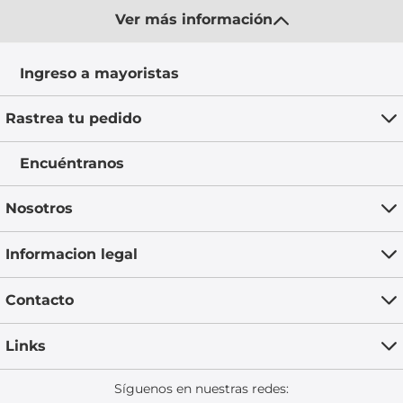
Ver más información
Ingreso a mayoristas
Rastrea tu pedido
Encuéntranos
Nosotros
Informacion legal
Contacto
Links
Síguenos en nuestras redes: