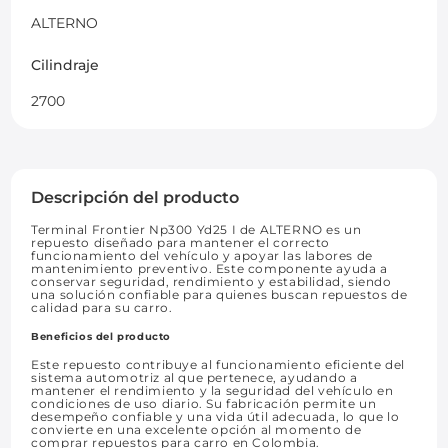
ALTERNO
Cilindraje
2700
Descripción del producto
Terminal Frontier Np300 Yd25 I de ALTERNO es un
repuesto diseñado para mantener el correcto
funcionamiento del vehículo y apoyar las labores de
mantenimiento preventivo. Este componente ayuda a
conservar seguridad, rendimiento y estabilidad, siendo
una solución confiable para quienes buscan repuestos de
calidad para su carro.
Beneficios del producto
Este repuesto contribuye al funcionamiento eficiente del
sistema automotriz al que pertenece, ayudando a
mantener el rendimiento y la seguridad del vehículo en
condiciones de uso diario. Su fabricación permite un
desempeño confiable y una vida útil adecuada, lo que lo
convierte en una excelente opción al momento de
comprar repuestos para carro en Colombia.