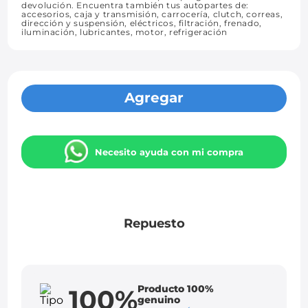
devolución. Encuentra también tus autopartes de:
accesorios, caja y transmisión, carrocería, clutch, correas,
dirección y suspensión, eléctricos, filtración, frenado,
iluminación, lubricantes, motor, refrigeración
Agregar
Necesito ayuda con mi compra
Repuesto
Producto 100%
100%
genuino