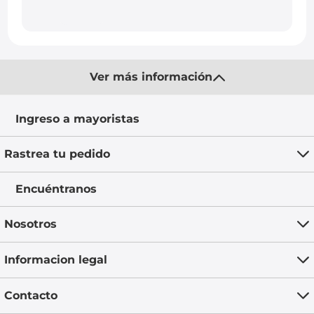
Ver más información
Ingreso a mayoristas
Rastrea tu pedido
Encuéntranos
Nosotros
Informacion legal
Contacto