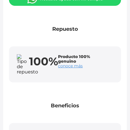
Repuesto
Producto 100%
100%
genuino
conoce más
Beneficios