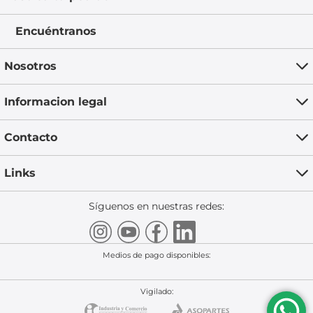
Encuéntranos
Nosotros
Informacion legal
Contacto
Links
Síguenos en nuestras redes:
Medios de pago disponibles:
Vigilado: