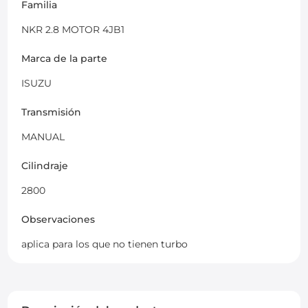
Familia
NKR 2.8 MOTOR 4JB1
Marca de la parte
ISUZU
Transmisión
MANUAL
Cilindraje
2800
Observaciones
aplica para los que no tienen turbo