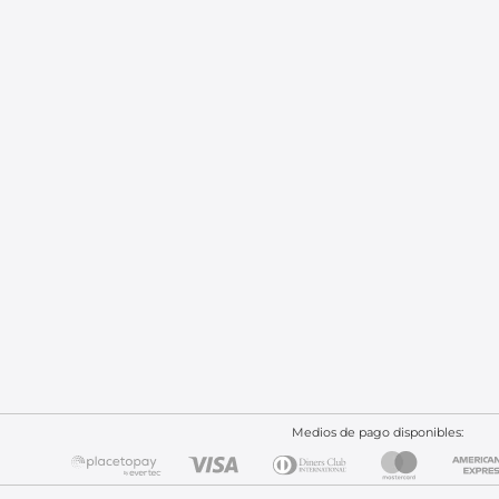
Medios de pago disponibles: