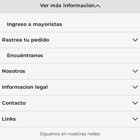
Ver más información
Ingreso a mayoristas
Rastrea tu pedido
Encuéntranos
Nosotros
Informacion legal
Contacto
Links
Síguenos en nuestras redes: