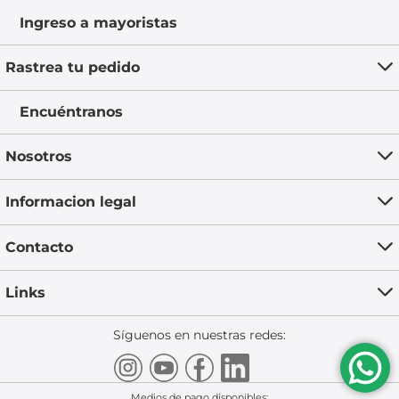
Ingreso a mayoristas
Rastrea tu pedido
Encuéntranos
Nosotros
Informacion legal
Contacto
Links
Síguenos en nuestras redes:
Medios de pago disponibles: