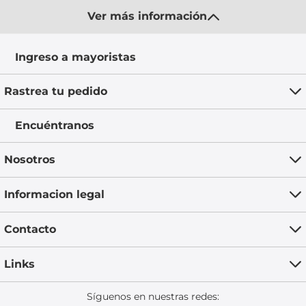
Ver más información
Ingreso a mayoristas
Rastrea tu pedido
Encuéntranos
Nosotros
Informacion legal
Contacto
Links
Síguenos en nuestras redes: