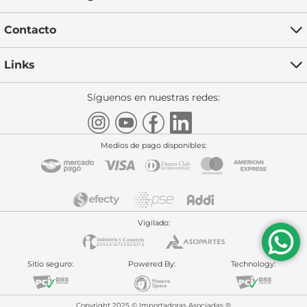
Contacto
Links
Síguenos en nuestras redes:
Medios de pago disponibles:
Vigilado:
Sitio seguro:
Powered By:
Technology:
Copyright 2025 © Importadoras Asociadas ®