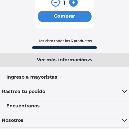
－
＋
Comprar
Has visto todos los
3
productos
Ver más información
Ingreso a mayoristas
Rastrea tu pedido
Encuéntranos
Nosotros