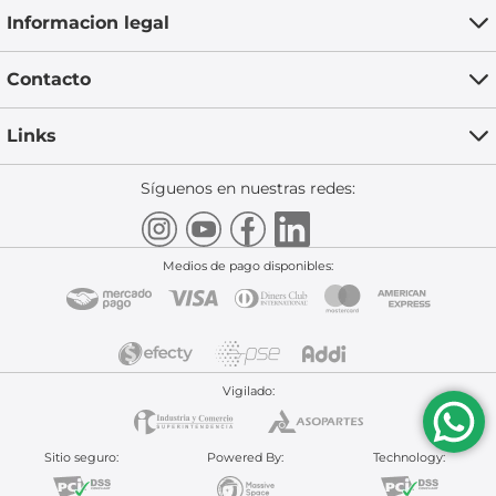
Informacion legal
Contacto
Links
Síguenos en nuestras redes:
Medios de pago disponibles:
Vigilado:
Sitio seguro:
Powered By:
Technology: