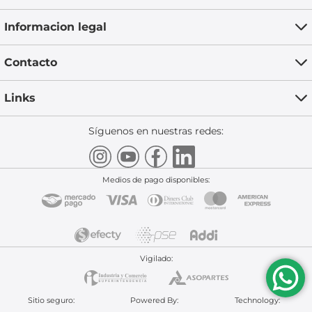
Informacion legal
Contacto
Links
Síguenos en nuestras redes:
Medios de pago disponibles:
Vigilado:
Sitio seguro:
Powered By:
Technology: