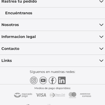
Rastrea tu pedido
Encuéntranos
Nosotros
Informacion legal
Contacto
Links
Síguenos en nuestras redes:
Medios de pago disponibles: