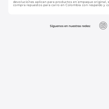
devoluciones aplican para productos en empaque original, si
compra repuestos para carro en Colombia con respaldo y c
Síguenos en nuestras redes: