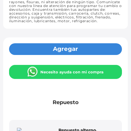
rayones, fisuras, ni alteración de ningún tipo. Comunícate
con nuestra línea de atención para programar tu cambio o
devolución. Encuentra también tus autopartes de:
accesorios, caja y transmisión, carrocería, clutch, correas,
dirección y suspensión, eléctricos, filtración, frenado,
iluminación, lubricantes, motor, refrigeración.
Agregar
Necesito ayuda con mi compra
Repuesto
Repuesto alterno,