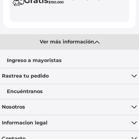
Gratis
$190.000
Ver más información
Ingreso a mayoristas
Rastrea tu pedido
Encuéntranos
Nosotros
Informacion legal
Contacto