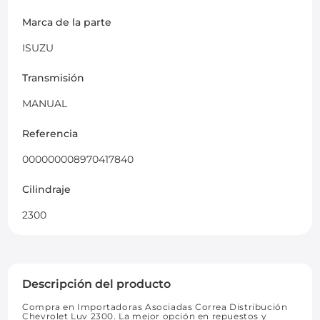
Marca de la parte
ISUZU
Transmisión
MANUAL
Referencia
000000008970417840
Cilindraje
2300
Descripción del producto
Compra en Importadoras Asociadas Correa Distribución
Chevrolet Luv 2300. La mejor opción en repuestos y