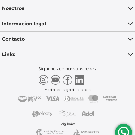
Nosotros
Informacion legal
Contacto
Links
Síguenos en nuestras redes:
Medios de pago disponibles:
Vigilado: