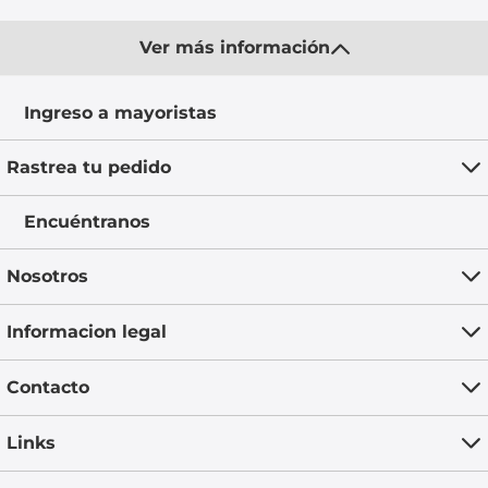
Ver más información
Ingreso a mayoristas
Rastrea tu pedido
Encuéntranos
Nosotros
Informacion legal
Contacto
Links