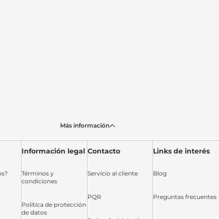
Más información
Información legal
Contacto
Links de interés
os?
Términos y
Servicio al cliente
Blog
condiciones
PQR
Preguntas frecuentes
Política de protección
de datos