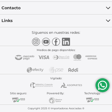
Contacto
Links
Síguenos en nuestras redes:
Medios de pago disponibles:
Vigilado:
Sitio seguro:
Powered By:
Technology:
Copyright 2025 © Importadoras Asociadas ®