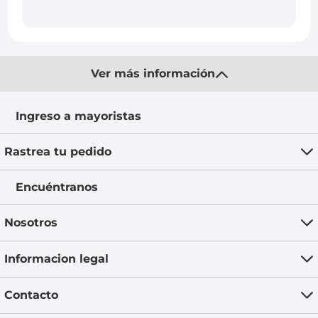
Ver más información
Ingreso a mayoristas
Rastrea tu pedido
Encuéntranos
Nosotros
Informacion legal
Contacto