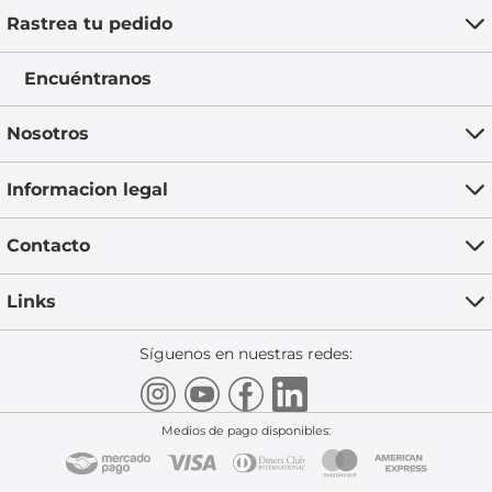
Rastrea tu pedido
Encuéntranos
Nosotros
Informacion legal
Contacto
Links
Síguenos en nuestras redes:
Medios de pago disponibles: